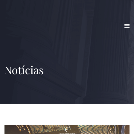
Notícias