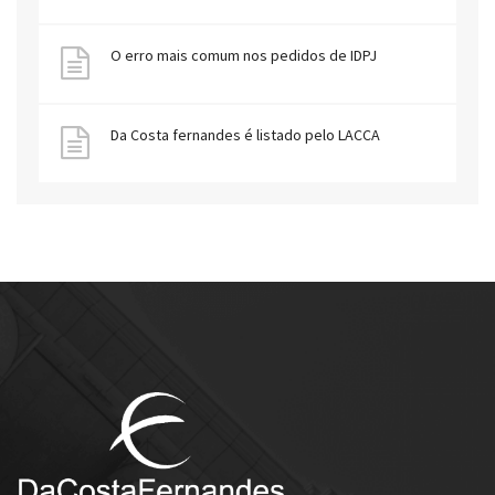
O erro mais comum nos pedidos de IDPJ
Da Costa fernandes é listado pelo LACCA