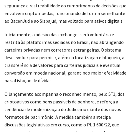
segurança e rastreabilidade ao cumprimento de decisões que
envolvem criptomoedas, funcionando de forma semelhante
ao BacenJud e ao Sisbajud, mas voltado para ativos digitais.
Inicialmente, a adesão das exchanges será voluntária e
restrita às plataformas sediadas no Brasil, não abrangendo
carteiras privadas nem corretoras estrangeiras. O sistema
deve evoluir para permitir, além da localização e bloqueio, a
transferência de valores para carteiras judiciais e eventual
conversão em moeda nacional, garantindo maior efetividade
na satisfação de dívidas.
O lançamento acompanha o reconhecimento, pelo STJ, dos
criptoativos como bens passíveis de penhora, e reforça a
tendência de modernização do Judiciário diante dos novos
formatos de patrimônio. A medida também antecipa
discussões legislativas em curso, como o PL 1.600/22, que