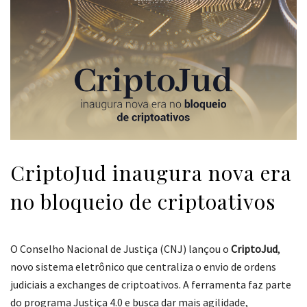
CriptoJud inaugura nova era
no bloqueio de criptoativos
O Conselho Nacional de Justiça (CNJ) lançou o
CriptoJud
,
novo sistema eletrônico que centraliza o envio de ordens
judiciais a exchanges de criptoativos. A ferramenta faz parte
do programa Justiça 4.0 e busca dar mais agilidade,