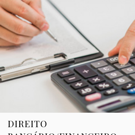
DIREITO