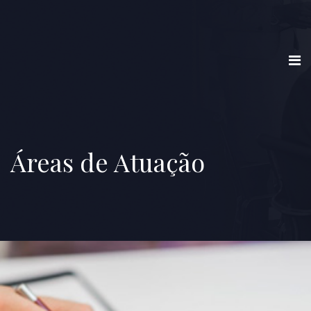
Áreas de Atuação