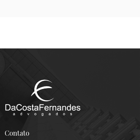
Contato