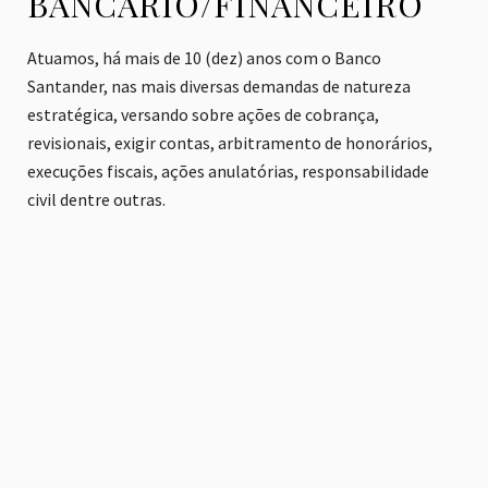
BANCÁRIO/FINANCEIRO
Atuamos, há mais de 10 (dez) anos com o Banco
Santander, nas mais diversas demandas de natureza
estratégica, versando sobre ações de cobrança,
revisionais, exigir contas, arbitramento de honorários,
execuções fiscais, ações anulatórias, responsabilidade
civil dentre outras.